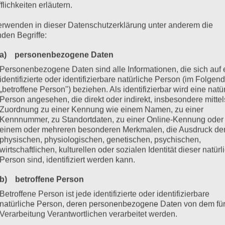
flichkeiten erläutern.
erwenden in dieser Datenschutzerklärung unter anderem die
nden Begriffe:
a) personenbezogene Daten
Personenbezogene Daten sind alle Informationen, die sich auf 
identifizierte oder identifizierbare natürliche Person (im Folgen
„betroffene Person") beziehen. Als identifizierbar wird eine natü
Person angesehen, die direkt oder indirekt, insbesondere mittel
Zuordnung zu einer Kennung wie einem Namen, zu einer
Kennnummer, zu Standortdaten, zu einer Online-Kennung oder
einem oder mehreren besonderen Merkmalen, die Ausdruck de
physischen, physiologischen, genetischen, psychischen,
wirtschaftlichen, kulturellen oder sozialen Identität dieser natür
Person sind, identifiziert werden kann.
b) betroffene Person
Betroffene Person ist jede identifizierte oder identifizierbare
natürliche Person, deren personenbezogene Daten von dem für
Verarbeitung Verantwortlichen verarbeitet werden.